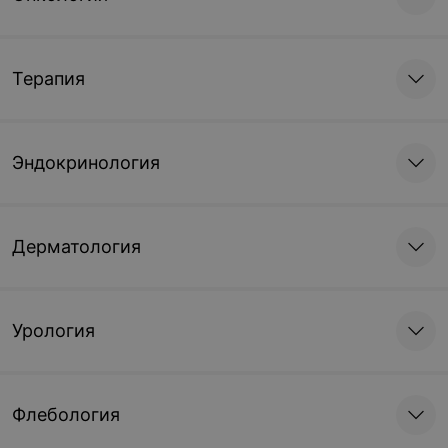
Терапия
Эндокринология
Дерматология
Урология
Флебология