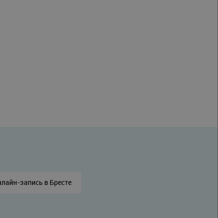
лайн-запись в Бресте