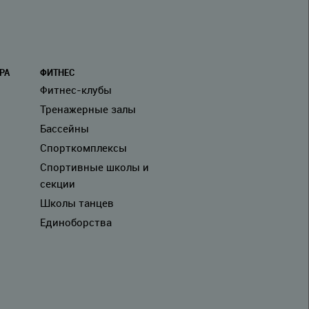
PA
ФИТНЕС
Фитнес-клубы
Тренажерные залы
Бассейны
Спорткомплексы
Спортивные школы и
секции
Школы танцев
Единоборства