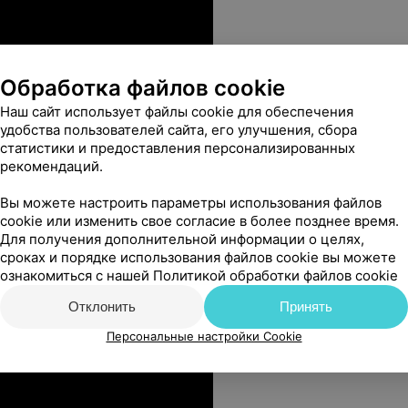
Обработка файлов cookie
Наш сайт использует файлы cookie для обеспечения
удобства пользователей сайта, его улучшения, сбора
статистики и предоставления персонализированных
рекомендаций.
Вы можете настроить параметры использования файлов
cookie или изменить свое согласие в более позднее время.
Для получения дополнительной информации о целях,
сроках и порядке использования файлов cookie вы можете
ознакомиться с нашей
Политикой обработки файлов cookie
Отклонить
Принять
Персональные настройки Cookie