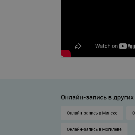
Онлайн-запись в других
Онлайн-запись в Минске
О
Онлайн-запись в Могилеве