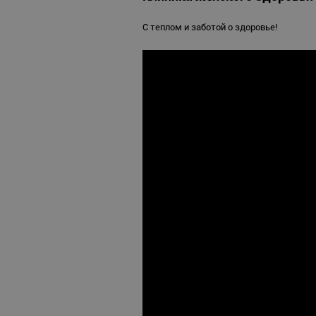
С теплом и заботой о здоровье!