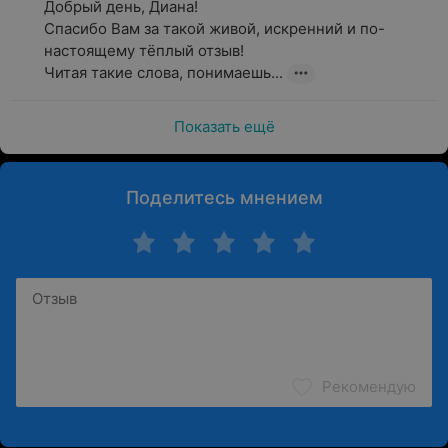
Добрый день, Диана!  

Спасибо Вам за такой живой, искренний и по-
настоящему тёплый отзыв!

Читая такие слова, понимаешь...
Показать ещё
Поделитесь мнением
Рекомендую