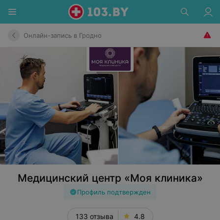
Онлайн-запись в Гродно
Медицинский центр «Моя клиника»
Профиль подтвержден
133 отзыва
4.8