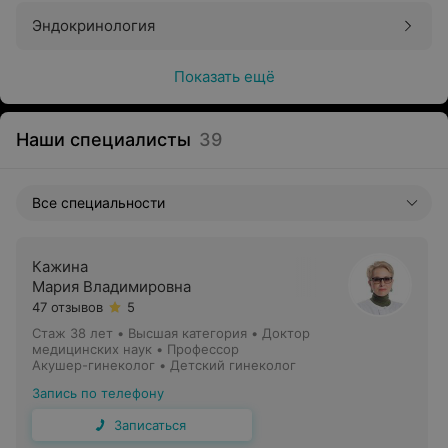
Эндокринология
Показать ещё
Наши специалисты
39
Все специальности
Кажина
Мария Владимировна
47 отзывов
5
Стаж 38 лет
•
Высшая категория
•
Доктор
медицинских наук • Профессор
Акушер-гинеколог • Детский гинеколог
Запись по телефону
Записаться