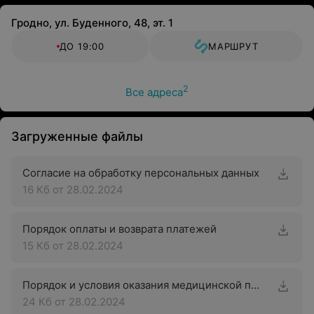
Гродно, ул. Буденного, 48, эт. 1
ДО 19:00
МАРШРУТ
2
Все адреса
Загруженные файлы
Согласие на обработку персональных данных
16 Кб
от 28.02.2024
Порядок оплаты и возврата платежей
15 Кб
от 28.02.2024
Порядок и условия оказания медицинской помощи с применением телемедицинских технологий
24 Кб
от 28.02.2024