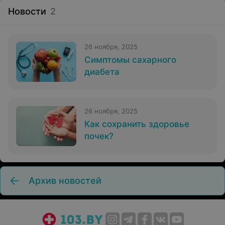
Новости
2
26 ноября, 2025
Симптомы сахарного
диабета
26 ноября, 2025
Как сохранить здоровье
почек?
Архив новостей