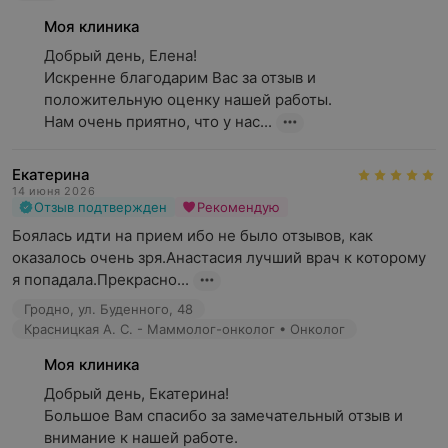
Моя клиника
Добрый день, Елена!

Искренне благодарим Вас за отзыв и 
положительную оценку нашей работы.

Нам очень приятно, что у нас...
Екатерина
14 июня 2026
Отзыв подтвержден
Рекомендую
Боялась идти на прием ибо не было отзывов, как 
оказалось очень зря.Анастасия лучший врач к которому 
я попадала.Прекрасно...
Гродно, ул. Буденного, 48
Красницкая А. С. - Маммолог-онколог • Онколог
Моя клиника
Добрый день, Екатерина!

Большое Вам спасибо за замечательный отзыв и 
внимание к нашей работе.
