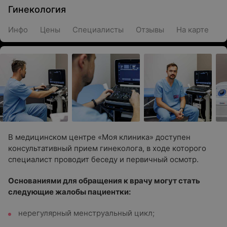
Гинекология
Инфо
Цены
Специалисты
Отзывы
На карте
В медицинском центре «Моя клиника» доступен
консультативный прием гинеколога, в ходе которого
специалист проводит беседу и первичный осмотр.
Основаниями для обращения к врачу могут стать
следующие жалобы пациентки:
нерегулярный менструальный цикл;