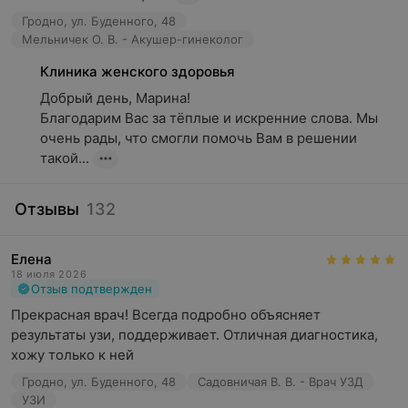
Гродно, ул. Буденного, 48
Мельничек О. В. - Акушер-гинеколог
Клиника женского здоровья
Добрый день, Марина!  

Благодарим Вас за тёплые и искренние слова. Мы 
очень рады, что смогли помочь Вам в решении 
такой...
Отзывы
132
Елена
18 июля 2026
Отзыв подтвержден
Прекрасная врач! Всегда подробно объясняет 
результаты узи, поддерживает. Отличная диагностика, 
хожу только к ней
Гродно, ул. Буденного, 48
Садовничая В. В. - Врач УЗД
УЗИ