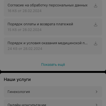
Согласие на обработку персональных данных
16 Кб
от 28.02.2024
Порядок оплаты и возврата платежей
15 Кб
от 28.02.2024
Порядок и условия оказания медицинской помощи с применением телемедицинских технологий
24 Кб
от 28.02.2024
Показать ещё
Наши услуги
Гинекология
Онлайн-консультации