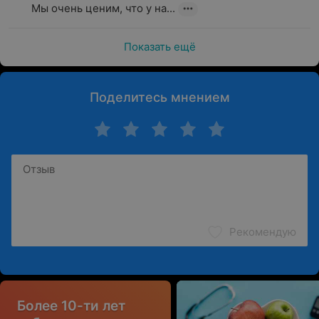
Мы очень ценим, что у на...
Показать ещё
Поделитесь мнением
Рекомендую
Более 10-ти лет